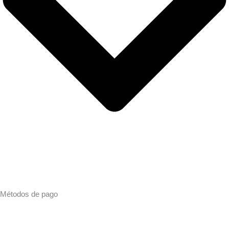
Métodos de pago