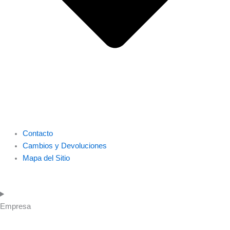
Contacto
Cambios y Devoluciones
Mapa del Sitio
Empresa