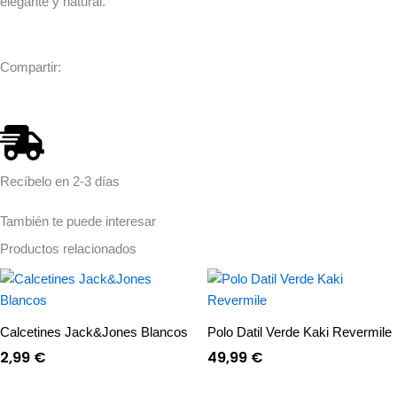
elegante y natural.
Compartir:
Recíbelo en 2-3 días
También te puede interesar
Productos relacionados
Calcetines Jack&Jones Blancos
Polo Datil Verde Kaki Revermile
2,99
€
49,99
€