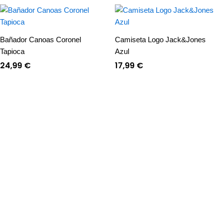
Bañador Canoas Coronel
Camiseta Logo Jack&Jones
Tapioca
Azul
24,99
€
17,99
€