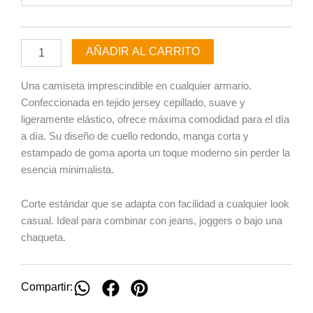
Azul
cantidad
AÑADIR AL CARRITO
Una camiseta imprescindible en cualquier armario.
Confeccionada en tejido jersey cepillado, suave y
ligeramente elástico, ofrece máxima comodidad para el día
a día. Su diseño de cuello redondo, manga corta y
estampado de goma aporta un toque moderno sin perder la
esencia minimalista.
Corte estándar que se adapta con facilidad a cualquier look
casual. Ideal para combinar con jeans, joggers o bajo una
chaqueta.
Compartir: