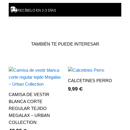
RECÍBELO EN 2-3 DÍAS
TAMBIÉN TE PUEDE INTERESAR
CALCETINES PERRO
9,99
€
CAMISA DE VESTIR
BLANCA CORTE
REGULAR TEJIDO
MEGALAX – URBAN
COLLECTION