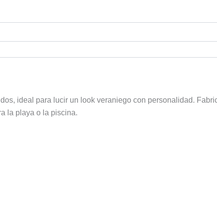
, ideal para lucir un look veraniego con personalidad. Fabrica
 la playa o la piscina.