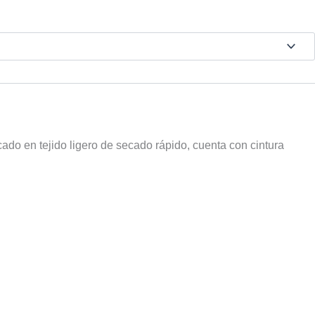
do en tejido ligero de secado rápido, cuenta con cintura