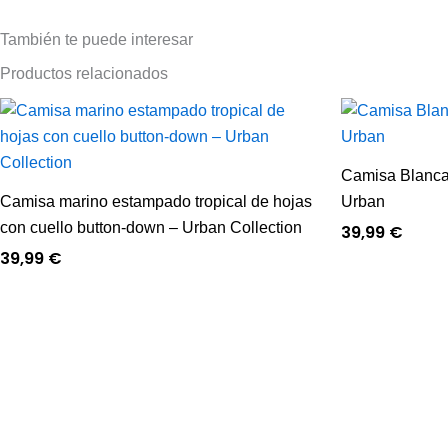
También te puede interesar
Productos relacionados
Camisa Blanca 
Camisa marino estampado tropical de hojas
Urban
con cuello button-down – Urban Collection
39,99
€
39,99
€