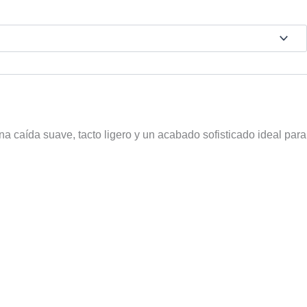
caída suave, tacto ligero y un acabado sofisticado ideal para