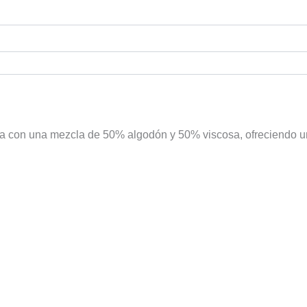
con una mezcla de 50% algodón y 50% viscosa, ofreciendo una 